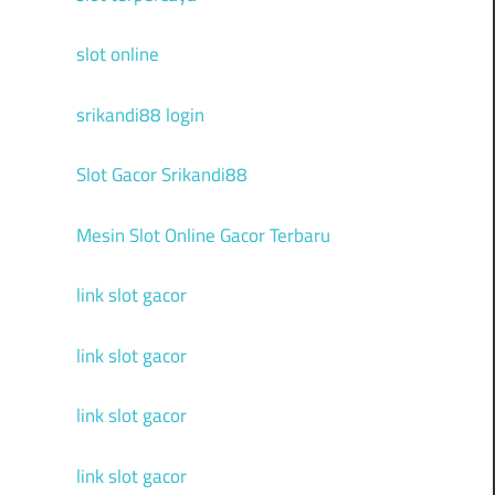
slot online
srikandi88 login
Slot Gacor Srikandi88
Mesin Slot Online Gacor Terbaru
link slot gacor
link slot gacor
link slot gacor
link slot gacor