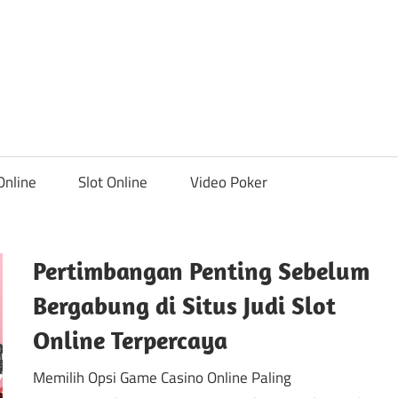
Online
Slot Online
Video Poker
Pertimbangan Penting Sebelum
Bergabung di Situs Judi Slot
Online Terpercaya
Memilih Opsi Game Casino Online Paling