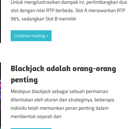
Untuk mengilustrasikan dampak ini, pertimbangkan dua
slot dengan nilai RTP berbeda. Slot A menawarkan RTP
96%, sedangkan Slot B memiliki
Continue reading
Blackjack adalah orang-orang
penting
Meskipun blackjack sebagai sebuah permainan
ditentukan oleh aturan dan strateginya, beberapa
individu telah memainkan peran penting dalam
membentuk sejarah dan