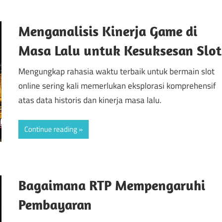
Menganalisis Kinerja Game di
Masa Lalu untuk Kesuksesan Slot
Mengungkap rahasia waktu terbaik untuk bermain slot
online sering kali memerlukan eksplorasi komprehensif
atas data historis dan kinerja masa lalu.
Continue reading
Bagaimana RTP Mempengaruhi
Pembayaran