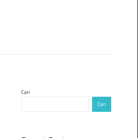
Cari
Cari