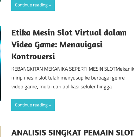
Continue reading
Etika Mesin Slot Virtual dalam
Video Game: Menavigasi
Kontroversi
KEBANGKITAN MEKANIKA SEPERTI MESIN SLOTMekanik
mirip mesin slot telah menyusup ke berbagai genre
video game, mulai dari aplikasi seluler hingga
Continue reading
ANALISIS SINGKAT PEMAIN SLOT